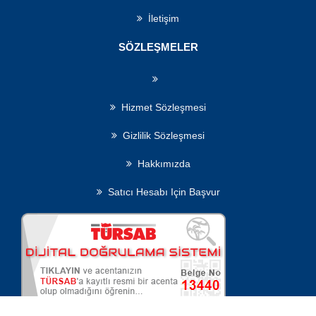
İletişim
SÖZLEŞMELER
Hizmet Sözleşmesi
Gizlilik Sözleşmesi
Hakkımızda
Satıcı Hesabı Için Başvur