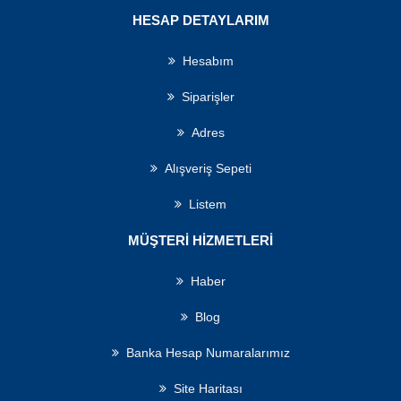
HESAP DETAYLARIM
Hesabım
Siparişler
Adres
Alışveriş Sepeti
Listem
MÜŞTERI HIZMETLERI
Haber
Blog
Banka Hesap Numaralarımız
Site Haritası